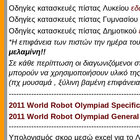
Οδηγίες κατασκευές πίστας Λυκείου
εδ
Οδηγίες κατασκευές πίστας Γυμνασίου
Οδηγίες κατασκευές πίστας Δημοτικού
*Η επιφάνεια των πιστών την ημέρα του
μελαμίνη!!
Σε κάθε περίπτωση οι διαγωνιζόμενοι 
μπορούν να χρησιμοποιήσουν υλικό της 
(πχ μουσαμά , ξύλινη βαμένη επιφάνεια 
----------------------------------------------------
2011 World Robot Olympiad Specific
2011 World Robot Olympiad General
----------------------------------------------------
Υπολογισμός σκορ μεσώ excel για το 