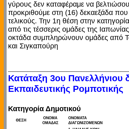
γύρους δεν καταφέραμε να βελτιώσου
προκριθούμε στη (16) δεκαεξάδα που
τελικούς. Την 1η θέση στην κατηγορία
από τις τέσσερις ομάδες της Ιαπωνίας
οκτάδα συμπληρώνουν ομάδες από Τα
και Σιγκαπούρη
________________________
Κατάταξη 3ου Πανελλήνιου 
Εκπαιδευτικής Ρομποτικής
Κατηγορία Δημοτικού
ΟΝΟΜΑ
ΟΝΟΜΑΤΑ
ΘΕΣΗ
ΟΜΑΔΑΣ
ΔΙΑΓΩΝΙΖΟΜΕΝΩΝ