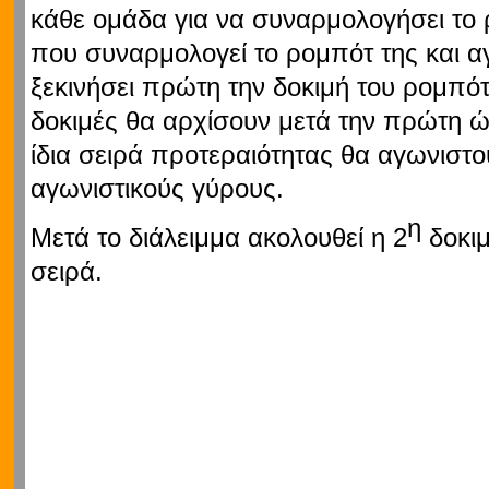
κάθε ομάδα για να συναρμολογήσει το
που συναρμολογεί το ρομπότ της και α
ξεκινήσει πρώτη την δοκιμή του ρομπότ
δοκιμές θα αρχίσουν μετά την πρώτη 
ίδια σειρά προτεραιότητας θα αγωνιστο
αγωνιστικούς γύρους.
η
Μετά το διάλειμμα ακολουθεί η 2
δοκιμ
σειρά.