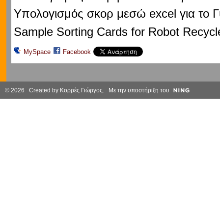
Υπολογισμός σκορ μεσώ excel για το 
Sample Sorting Cards for Robot Recycl
MySpace
Facebook
© 2026 Created by
Κορρές Γιώργος
. Με την υποστήριξη του