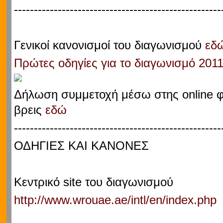
----------------------------------------------------
Γενικοί κανονισμοί του διαγωνισμού
εδ
Πρώτες οδηγίες για το διαγωνισμό 201
Δήλωση συμμετοχή μέσω στης online 
βρεις
εδώ
----------------------------------------------------
ΟΔΗΓΙΕΣ ΚΑΙ ΚΑΝΟΝΕΣ
Κεντρικό site του διαγωνισμού
http://www.wrouae.ae/intl/en/index.php