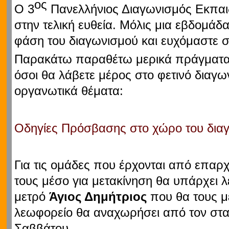
ος
Ο 3
Πανελλήνιος Διαγωνισμός Εκπαι
στην τελική ευθεία. Μόλις μια εβδομάδα
φάση του διαγωνισμού και ευχόμαστε σε
Παρακάτω παραθέτω μερικά πράγματα 
όσοι θα λάβετε μέρος στο φετινό διαγω
οργανωτικά θέματα:
Οδηγίες Πρόσβασης στο χώρο του δια
Για τις ομάδες που έρχονται από επαρχί
τους μέσο για μετακίνηση θα υπάρχει 
μετρό
Άγιος Δημήτριος
που θα τους μ
λεωφορείο θα αναχωρήσει από τον σταθ
Σαββάτου.