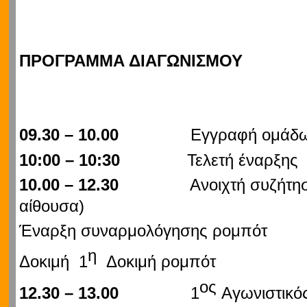
ΠΡΟΓΡΑΜΜΑ ΔΙΑΓΩΝΙΣΜΟΥ
09.30 – 10.00
Εγγραφή ομάδω
10:00 – 10:30
Τελετή έναρξης
10.00 – 12.30
Ανοιχτή συζήτηση (
αίθουσα)
Έναρξη συναρμολόγησης ρομπότ
η
Δοκιμή 1
Δοκιμή ρομπότ
ος
12.30 – 13.00
1
Αγωνιστικό