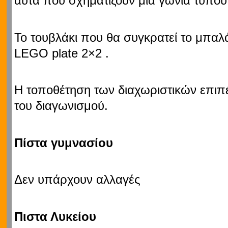
αυτά που σχηματίζουν μια γωνία τύπου
Το τουβλάκι που θα συγκρατεί το μπαλάκ
LEGO plate 2×2 .
Η τοποθέτηση των διαχωριστικών επιπέ
του διαγωνισμού.
Πίστα γυμνασίου
Δεν υπάρχουν αλλαγές
Πιστα Λυκείου