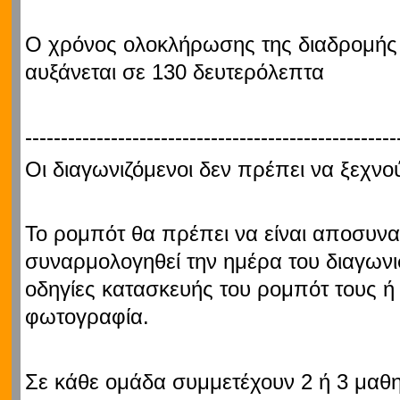
Ο χρόνος ολοκλήρωσης της διαδρομής
αυξάνεται σε 130 δευτερόλεπτα
---------------------------------------------------
Οι διαγωνιζόμενοι δεν πρέπει να ξεχνού
Το ρομπότ θα πρέπει να είναι αποσυν
συναρμολογηθεί την ημέρα του διαγωνι
οδηγίες κατασκευής του ρομπότ τους 
φωτογραφία.
Σε κάθε ομάδα συμμετέχουν 2 ή 3 μαθη