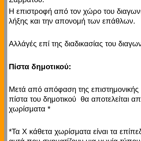
Η επιστροφή από τον χώρο του διαγωνισ
λήξης και την απονομή των επάθλων.
Αλλάγές επί της διαδικασίας του διαγω
Πίστα δημοτικού:
Μετά από απόφαση της επιστημονικής 
πίστα του δημοτικού θα αποτελείται α
χωρίσματα *
*Τα Χ κάθετα χωρίσματα είναι τα επίπε