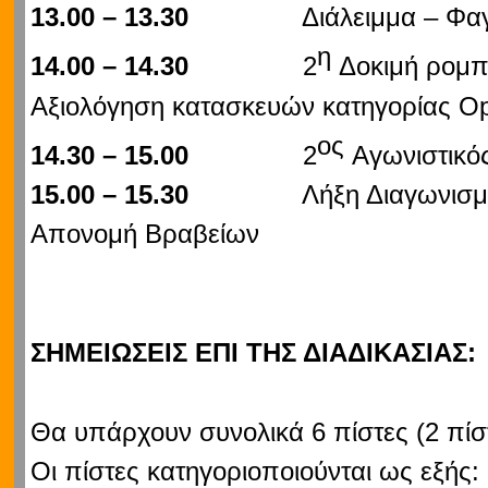
13.00 – 13.30
Διάλειμμα – Φαγητό
η
14.00 – 14.30
2
Δοκιμή ρομπ
Αξιολόγηση κατασκευών κατηγορίας O
ος
14.30 – 15.00
2
Αγωνιστικό
15.00 – 15.30
Λήξη Διαγωνισμ
Απονομή Βραβείων
ΣΗΜΕΙΩΣΕΙΣ ΕΠΙ ΤΗΣ ΔΙΑΔΙΚΑΣΙΑΣ:
Θα υπάρχουν συνολικά 6 πίστες (2 πίσ
Οι πίστες κατηγοριοποιούνται ως εξής: