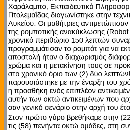
Χαράλαμπο, Εκπαιδευτικό Πληροφορ
Πτολεμαΐδας διαγωνίστηκε στην τεχνι
Λυκείου. Οι μαθήτριες αντιμετώπισαν
της ρομποτικής ανακύκλωσης (Robot 
χρονικό περιθώριο 150 λεπτών συνα
προγραμμάτισαν το ρομπότ για να εκτ
αποστολή ήταν ο διαχωρισμός διάφορ
χρώμα και η μετακίνηση τους σε προ
στο χρονικό όριο των (2) δύο λεπτών
παρουσιάστηκε με την έναρξη του χ
η προσθήκη ενός επιπλέον αντικειμέ
αυτήν των οκτώ αντικειμένων που αρχ
σαν γενικό σενάριο στην αρχή του έτο
Στον πρώτο γύρο βρεθήκαμε στην (22
τις (58) πενήντα οκτώ ομάδες, στη σ